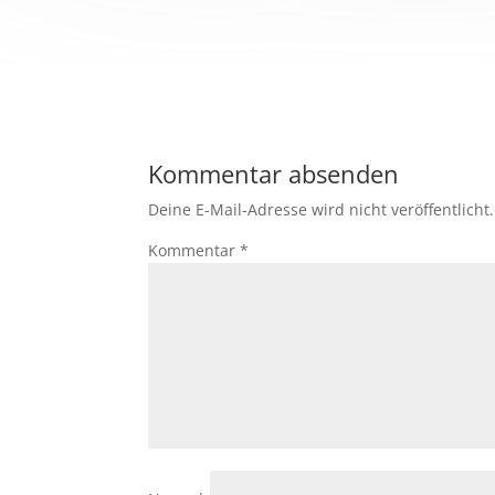
Kommentar absenden
Deine E-Mail-Adresse wird nicht veröffentlicht.
Kommentar
*