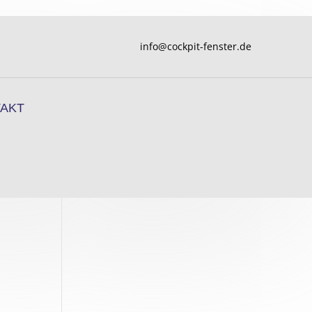
info@cockpit-fenster.de
AKT