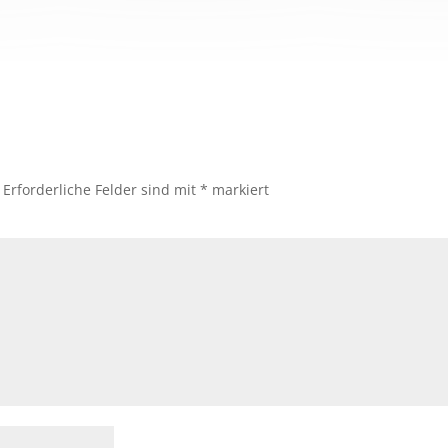
Erforderliche Felder sind mit
*
markiert