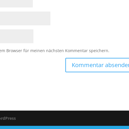
sem Browser für meinen nächsten Kommentar speichern.
rdPress