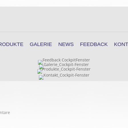
RODUKTE
GALERIE
NEWS
FEEDBACK
KONT
n
ntare