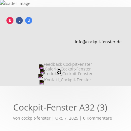
info@cockpit-fenster.de
Cockpit-Fenster A32 (3)
von
cockpit-fenster
|
Okt. 7, 2025
|
0 Kommentare