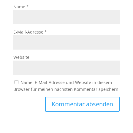
Name
*
E-Mail-Adresse
*
Website
Name, E-Mail-Adresse und Website in diesem
Browser für meinen nächsten Kommentar speichern.