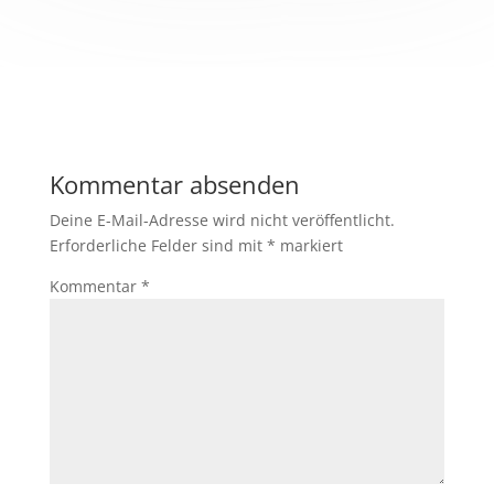
Kommentar absenden
Deine E-Mail-Adresse wird nicht veröffentlicht.
Erforderliche Felder sind mit
*
markiert
Kommentar
*