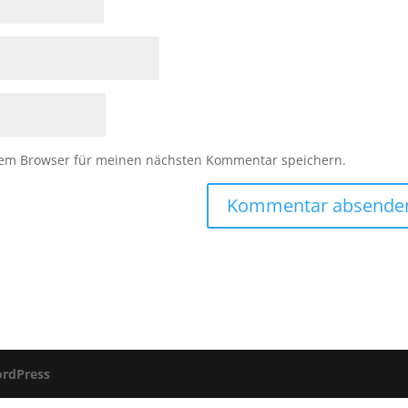
sem Browser für meinen nächsten Kommentar speichern.
rdPress