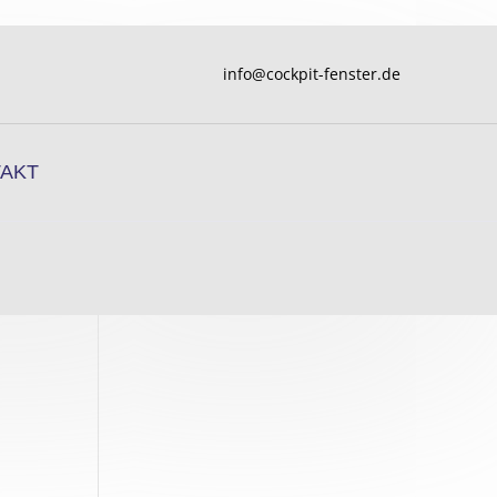
info@cockpit-fenster.de
AKT