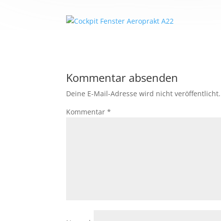
Kommentar absenden
Deine E-Mail-Adresse wird nicht veröffentlicht.
Kommentar
*