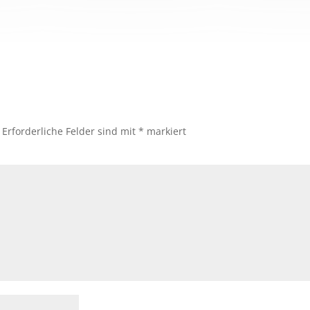
Erforderliche Felder sind mit
*
markiert