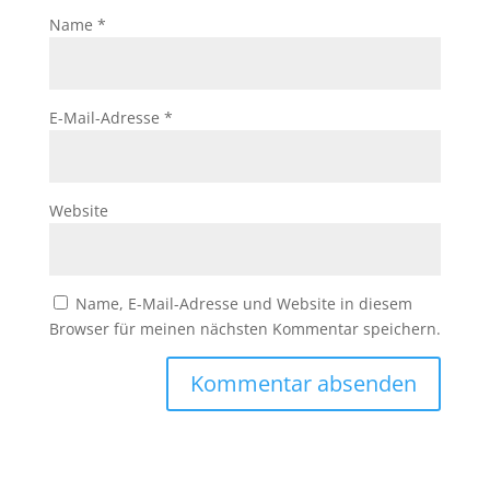
Name
*
E-Mail-Adresse
*
Website
Name, E-Mail-Adresse und Website in diesem
Browser für meinen nächsten Kommentar speichern.