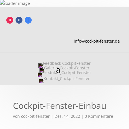
info@cockpit-fenster.de
Cockpit-Fenster-Einbau
von
cockpit-fenster
|
Dez. 14, 2022
|
0 Kommentare