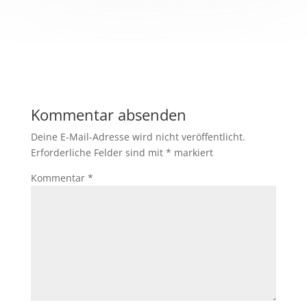
Kommentar absenden
Deine E-Mail-Adresse wird nicht veröffentlicht.
Erforderliche Felder sind mit
*
markiert
Kommentar
*