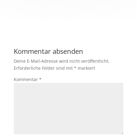
Kommentar absenden
Deine E-Mail-Adresse wird nicht veröffentlicht.
Erforderliche Felder sind mit
*
markiert
Kommentar
*