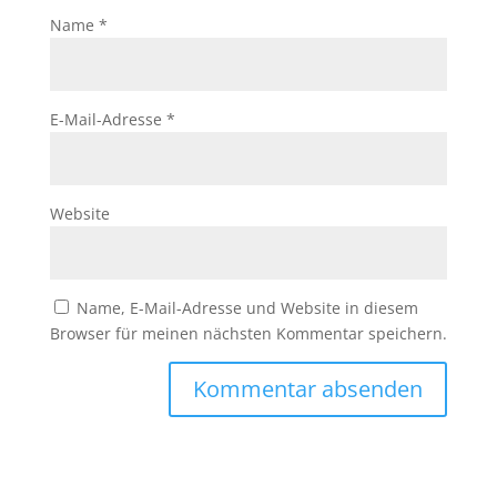
Name
*
E-Mail-Adresse
*
Website
Name, E-Mail-Adresse und Website in diesem
Browser für meinen nächsten Kommentar speichern.