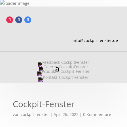
info@cockpit-fenster.de
Cockpit-Fenster
von
cockpit-fenster
|
Apr. 26, 2022
|
0 Kommentare